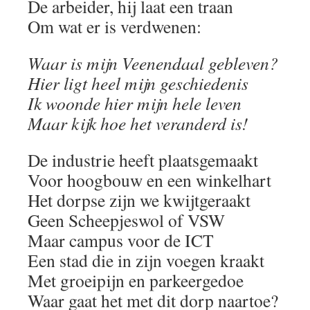
De arbeider, hij laat een traan
Om wat er is verdwenen:
Waar is mijn Veenendaal gebleven?
Hier ligt heel mijn geschiedenis
Ik woonde hier mijn hele leven
Maar kijk hoe het veranderd is!
De industrie heeft plaatsgemaakt
Voor hoogbouw en een winkelhart
Het dorpse zijn we kwijtgeraakt
Geen Scheepjeswol of VSW
Maar campus voor de ICT
Een stad die in zijn voegen kraakt
Met groeipijn en parkeergedoe
Waar gaat het met dit dorp naartoe?