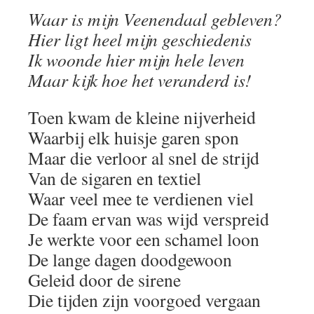
Waar is mijn Veenendaal gebleven?
Hier ligt heel mijn geschiedenis
Ik woonde hier mijn hele leven
Maar kijk hoe het veranderd is!
Toen kwam de kleine nijverheid
Waarbij elk huisje garen spon
Maar die verloor al snel de strijd
Van de sigaren en textiel
Waar veel mee te verdienen viel
De faam ervan was wijd verspreid
Je werkte voor een schamel loon
De lange dagen doodgewoon
Geleid door de sirene
Die tijden zijn voorgoed vergaan