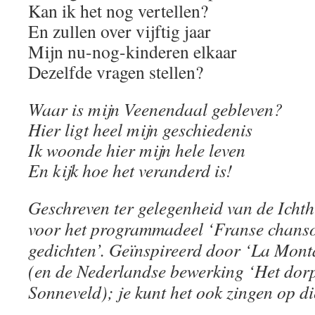
Kan ik het nog vertellen?
En zullen over vijftig jaar
Mijn nu-nog-kinderen elkaar
Dezelfde vragen stellen?
Waar is mijn Veenendaal gebleven?
Hier ligt heel mijn geschiedenis
Ik woonde hier mijn hele leven
En kijk hoe het veranderd is!
Geschreven ter gelegenheid van de Icht
voor het programmadeel ‘Franse chans
gedichten’. Geïnspireerd door ‘La Mont
(en de Nederlandse bewerking ‘Het dor
Sonneveld); je kunt het ook zingen op di