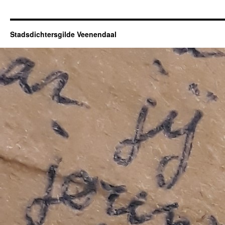
Stadsdichtersgilde Veenendaal