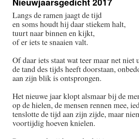
Nieuwjaarsgedicht 2017
Langs de ramen jaagt de tijd
en soms houdt hij daar stiekem halt,
tuurt naar binnen en kijkt,
of er iets te snaaien valt.
Of daar iets staat wat teer maar net niet
de tand des tijds heeft doorstaan, onbed
aan zijn blik is ontsprongen.
Het nieuwe jaar klopt alsmaar bij de men
op de hielen, de mensen rennen mee, ie
tenslotte de tijd aan zijn zijde, maar ni
voortijdig hoeven knielen.