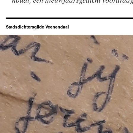
Stadsdichtersgilde Veenendaal