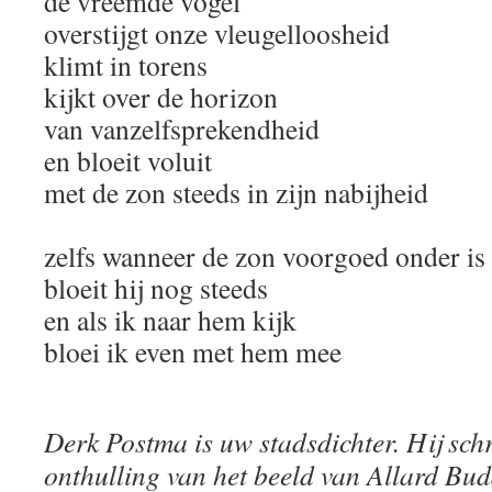
de vreemde vogel
overstijgt onze vleugelloosheid
klimt in torens
kijkt over de horizon
van vanzelfsprekendheid
en bloeit voluit
met de zon steeds in zijn nabijheid
zelfs wanneer de zon voorgoed onder is
bloeit hij nog steeds
en als ik naar hem kijk
bloei ik even met hem mee
Derk Postma is uw stadsdichter. Hij schre
onthulling van het beeld van Allard Bu