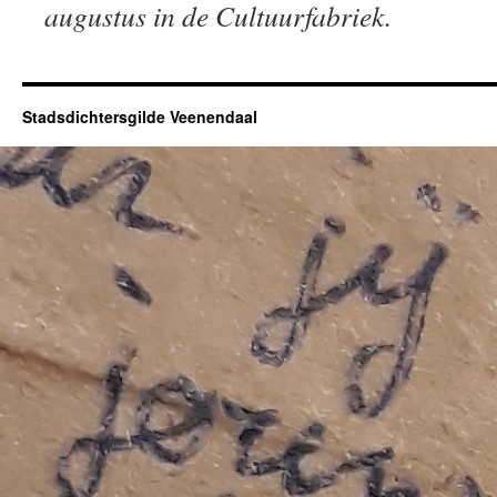
augustus in de Cultuurfabriek.
Stadsdichtersgilde Veenendaal