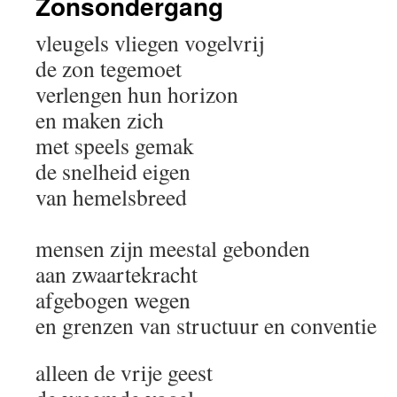
Zonsondergang
vleugels vliegen vogelvrij
de zon tegemoet
verlengen hun horizon
en maken zich
met speels gemak
de snelheid eigen
van hemelsbreed
mensen zijn meestal gebonden
aan zwaartekracht
afgebogen wegen
en grenzen van structuur en conventie
alleen de vrije geest