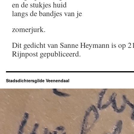
en de stukjes huid
langs de bandjes van je
zomerjurk.
Dit gedicht van Sanne Heymann is op 2
Rijnpost gepubliceerd.
Stadsdichtersgilde Veenendaal