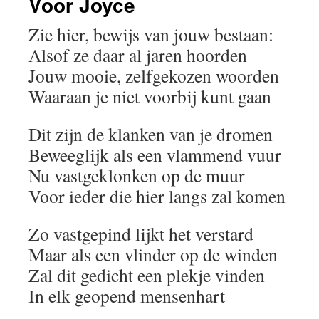
Voor Joyce
Zie hier, bewijs van jouw bestaan:
Alsof ze daar al jaren hoorden
Jouw mooie, zelfgekozen woorden
Waaraan je niet voorbij kunt gaan
Dit zijn de klanken van je dromen
Beweeglijk als een vlammend vuur
Nu vastgeklonken op de muur
Voor ieder die hier langs zal komen
Zo vastgepind lijkt het verstard
Maar als een vlinder op de winden
Zal dit gedicht een plekje vinden
In elk geopend mensenhart