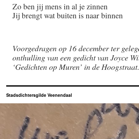
Zo ben jij mens in al je zinnen
Jij brengt wat buiten is naar binnen
Voorgedragen op 16 december ter geleg
onthulling van een gedicht van Joyce W
‘Gedichten op Muren’ in de Hoogstraat
Stadsdichtersgilde Veenendaal