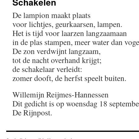
Schakelen
De lampion maakt plaats
voor lichtjes, geurkaarsen, lampen.
Het is tijd voor laarzen langzaamaan
in de plas stampen, meer water dan vogel
De zon verdwijnt langzaam,
tot de nacht overhand krijgt;
de schakelaar verleidt:
zomer dooft, de herfst speelt buiten.
Willemijn Reijmes-Hannessen
Dit gedicht is op woensdag 18 septembe
De Rijnpost.