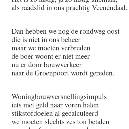
als raadslid in ons prachtig Veenendaal.
Dan hebben we nog de rondweg oost
die is niet in ons beheer
maar we moeten verbreden
de boer woont er niet meer
nu er door bouwverkeer
naar de Groenpoort wordt gereden.
Woningbouwversnellingsimpuls
iets met geld naar voren halen
stikstofdoelen al gecalculeerd
we moeten slechts zes ton betalen