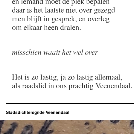
en iemand moet de plek bepalen
daar is het laatste niet over gezegd
men blijft in gesprek, en overleg
om elkaar heen dralen.
misschien waait het wel over
Het is zo lastig, ja zo lastig allemaal,
als raadslid in ons prachtig Veenendaal.
Stadsdichtersgilde Veenendaal