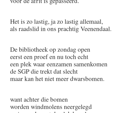
voor de afrit is gepasseerd.
Het is zo lastig, ja zo lastig allemaal,
als raadslid in ons prachtig Veenendaal.
De bibliotheek op zondag open
eerst een proef en nu toch echt
een plek waar eenzamen samenkomen
de SGP die trekt dat slecht
maar kan het niet meer dwarsbomen.
want achter die bomen
worden windmolens neergelegd