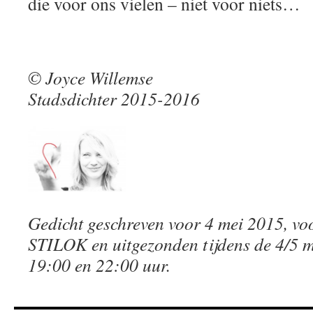
die voor ons vielen – niet voor niets…
© Joyce Willemse
Stadsdichter 2015-2016
Gedicht geschreven voor 4 mei 2015, v
STILOK en uitgezonden tijdens de 4/5 m
19:00 en 22:00 uur.