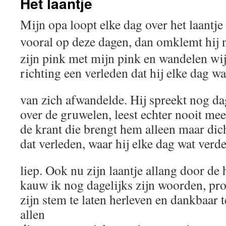
Het laantje
Mijn opa loopt elke dag over het laantje
vooral op deze dagen, dan omklemt hij n
zijn pink met mijn pink en wandelen wi
richting een verleden dat hij elke dag wa
van zich afwandelde. Hij spreekt nog da
over de gruwelen, leest echter nooit mee
de krant die brengt hem alleen maar dich
dat verleden, waar hij elke dag wat verd
liep. Ook nu zijn laantje allang door de
kauw ik nog dagelijks zijn woorden, pro
zijn stem te laten herleven en dankbaar te
allen