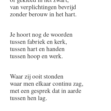
van verplichtingen bevrijd
zonder berouw in het hart.
Je hoort nog de woorden
tussen fabriek en kerk,
tussen hart en handen
tussen hoop en werk.
Waar zij ooit stonden
waar men elkaar continu zag,
met een gesprek dat in aarde
tussen hen lag.