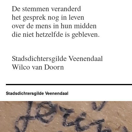
De stemmen veranderd
het gesprek nog in leven
over de mens in hun midden
die niet hetzelfde is gebleven.
Stadsdichtersgilde Veenendaal
Wilco van Doorn
Stadsdichtersgilde Veenendaal